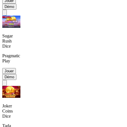
Jouer
Démo
Sugar
Rush
Dice
Pragmatic
Play
Jouer
Démo
Joker
Coins
Dice
Tada