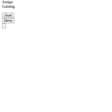
Amigo
Gaming
Jouer
Démo