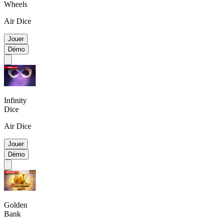
Wheels
Air Dice
Jouer
Démo
Infinity
Dice
Air Dice
Jouer
Démo
Golden
Bank