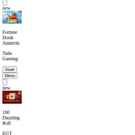
new
Fortune
Hook
Antarctic
Tada
Gaming
Jouer
Démo
new
100
Dazzling
Roll
EGT