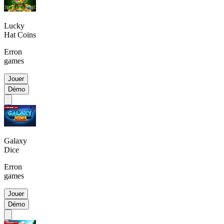
Lucky
Hat Coins
Erron
games
Jouer
Démo
Galaxy
Dice
Erron
games
Jouer
Démo