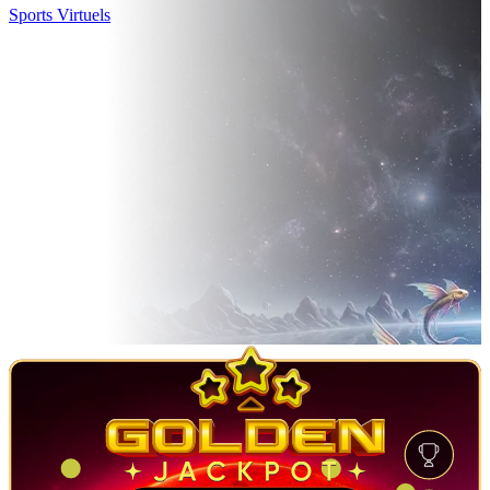
Sports Virtuels