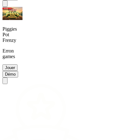
Piggies
Pot
Frenzy
Erron
games
Jouer
Démo