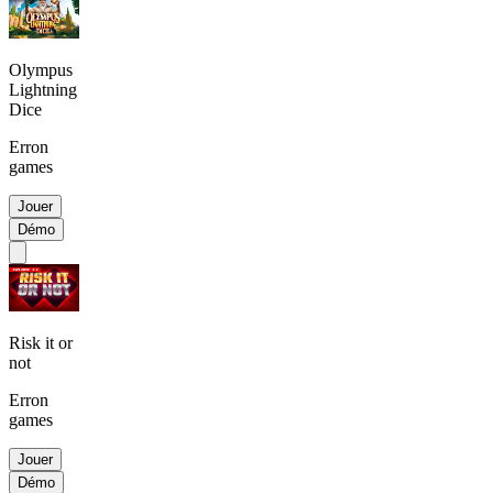
Olympus
Lightning
Dice
Erron
games
Jouer
Démo
Risk it or
not
Erron
games
Jouer
Démo