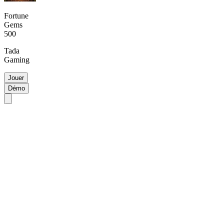
Fortune
Gems
500
Tada
Gaming
Jouer
Démo