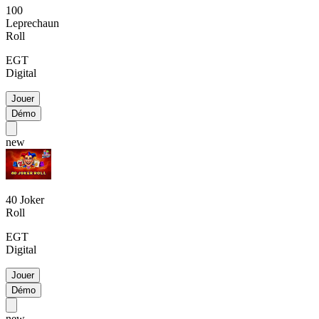
100
Leprechaun
Roll
EGT
Digital
Jouer
Démo
new
40 Joker
Roll
EGT
Digital
Jouer
Démo
new