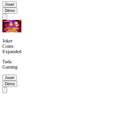
Jouer
Démo
Joker
Coins
Expanded
Tada
Gaming
Jouer
Démo