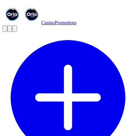
Casino
Promotions